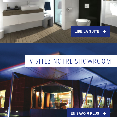
LIRE LA SUITE
VISITEZ NOTRE SHOWROOM
EN SAVOIR PLUS