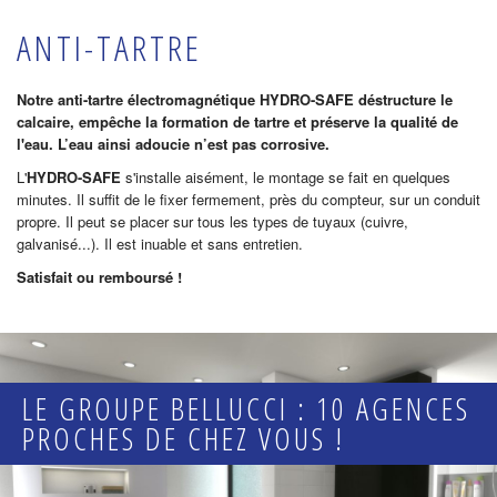
ANTI-TARTRE
Notre anti-tartre électromagnétique HYDRO-SAFE déstructure le
calcaire, empêche la formation de tartre et préserve la qualité de
l'eau. L’eau ainsi adoucie n’est pas corrosive.
L'
HYDRO-SAFE
s'installe aisément, le montage se fait en quelques
minutes. Il suffit de le fixer fermement, près du compteur, sur un conduit
propre. Il peut se placer sur tous les types de tuyaux (cuivre,
galvanisé...). Il est inuable et sans entretien.
Satisfait ou remboursé !
LE GROUPE BELLUCCI : 10 AGENCES
PROCHES DE CHEZ VOUS !