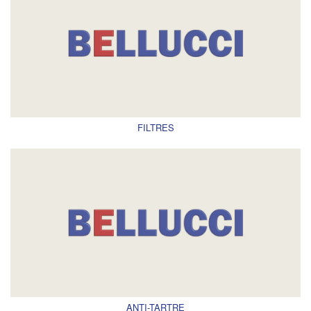
FILTRES
ANTI-TARTRE