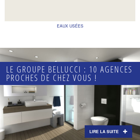
EAUX USÉES
LE GROUPE BELLUCCI : 10 AGENCES
PROCHES DE CHEZ VOUS !
LIRE LA SUITE