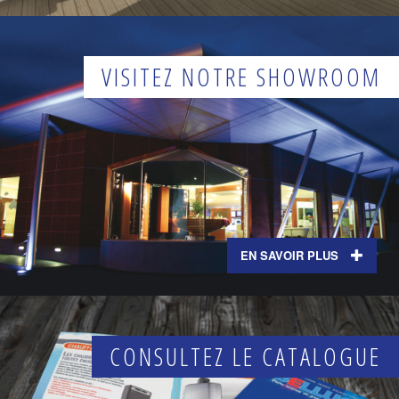
VISITEZ NOTRE SHOWROOM
EN SAVOIR PLUS
CONSULTEZ LE CATALOGUE