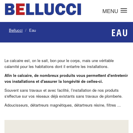
MENU
EAU
Bellucci
Eau
Le calcaire est, on le sait, bon pour le corps, mais une véritable
calamité pour les habitations dont il entartre les installations.
Afin le calcaire, de nombreux produits vous permettent d'entretenir
vos installations et d'assurer la longévité de celles-ci.
Souvent sans travaux et avec facilité, l’installation de nos produits
s'effectue sur vos réseaux déjà existants sans travaux de plomberie.
Adoucisseurs, détartreurs magnétiques, détartreurs résine, filtres ...