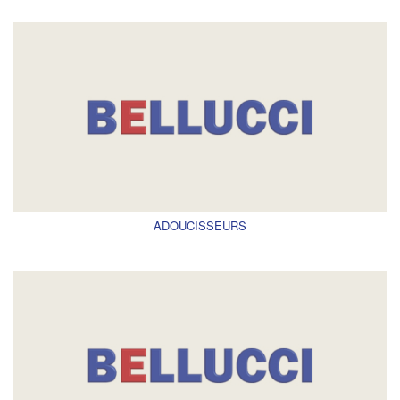
ADOUCISSEURS