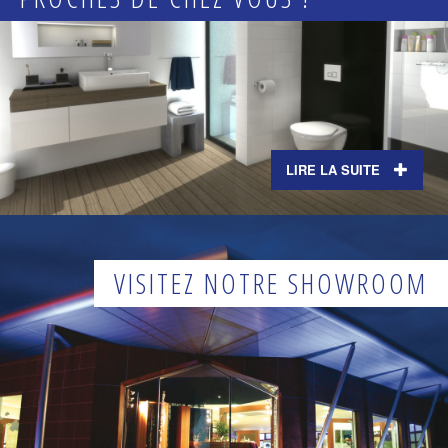
LIRE LA SUITE
VISITEZ NOTRE SHOWROOM