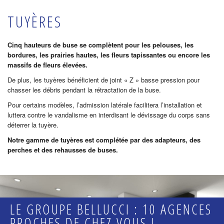
TUYÈRES
Cinq hauteurs de buse se complètent pour les pelouses, les
bordures, les prairies hautes, les fleurs tapissantes ou encore les
massifs de fleurs élevées.
De plus, les tuyères bénéficient de joint « Z » basse pression pour
chasser les débris pendant la rétractation de la buse.
Pour certains modèles, l’admission latérale facilitera l’installation et
luttera contre le vandalisme en interdisant le dévissage du corps sans
déterrer la tuyère.
Notre gamme de tuyères est complétée par des adapteurs, des
perches et des rehausses de buses.
LE GROUPE BELLUCCI : 10 AGENCES
PROCHES DE CHEZ VOUS !